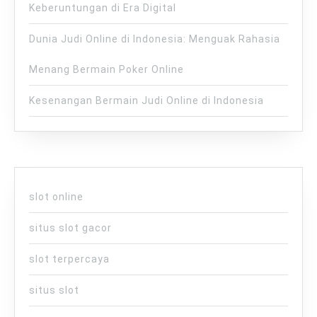
Keberuntungan di Era Digital
Dunia Judi Online di Indonesia: Menguak Rahasia
Menang Bermain Poker Online
Kesenangan Bermain Judi Online di Indonesia
slot online
situs slot gacor
slot terpercaya
situs slot