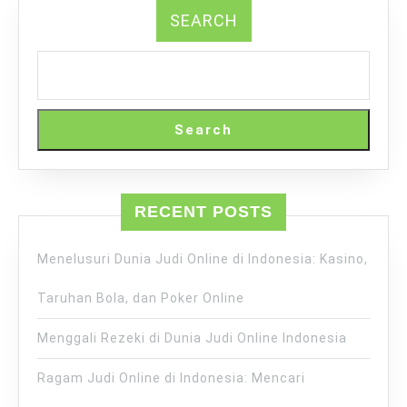
SEARCH
Search
RECENT POSTS
Menelusuri Dunia Judi Online di Indonesia: Kasino,
Taruhan Bola, dan Poker Online
Menggali Rezeki di Dunia Judi Online Indonesia
Ragam Judi Online di Indonesia: Mencari