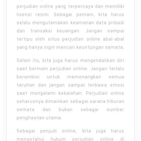
perjudian online yang terpercaya dan memiliki
lisensi resmi. Sebagai pemain, kita harus
selalu mengutamakan keamanan data pribadi
dan transaksi keuangan. Jangan sampai
tertipu oleh situs perjudian online abal-abal
yang hanya ingin mencari keuntungan semata.
Selain itu, kita juga harus mengendalikan diri
saat bermain perjudian online. Jangan terlalu
berambisi untuk memenangkan semua
taruhan dan jangan sampai terbawa emosi
saat mengalami kekalahan. Perjudian online
seharusnya dimainkan sebagai sarana hiburan
semata dan bukan sebagai sumber
penghasilan utama.
Sebagai penjudi online, kita juga harus
mengetahui hukum perjudian online di