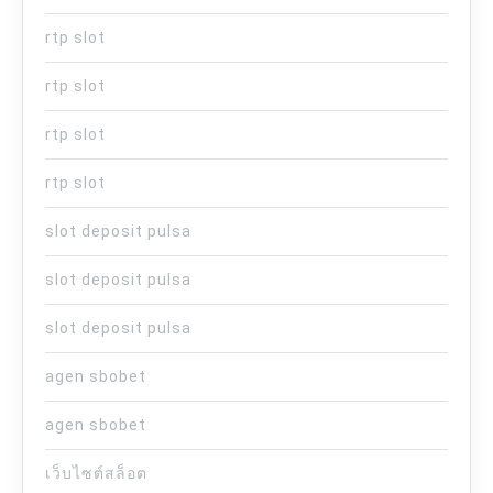
rtp slot
rtp slot
rtp slot
rtp slot
slot deposit pulsa
slot deposit pulsa
slot deposit pulsa
agen sbobet
agen sbobet
เว็บไซต์สล็อต