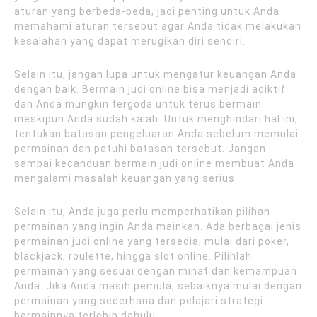
aturan yang berbeda-beda, jadi penting untuk Anda
memahami aturan tersebut agar Anda tidak melakukan
kesalahan yang dapat merugikan diri sendiri.
Selain itu, jangan lupa untuk mengatur keuangan Anda
dengan baik. Bermain judi online bisa menjadi adiktif
dan Anda mungkin tergoda untuk terus bermain
meskipun Anda sudah kalah. Untuk menghindari hal ini,
tentukan batasan pengeluaran Anda sebelum memulai
permainan dan patuhi batasan tersebut. Jangan
sampai kecanduan bermain judi online membuat Anda
mengalami masalah keuangan yang serius.
Selain itu, Anda juga perlu memperhatikan pilihan
permainan yang ingin Anda mainkan. Ada berbagai jenis
permainan judi online yang tersedia, mulai dari poker,
blackjack, roulette, hingga slot online. Pilihlah
permainan yang sesuai dengan minat dan kemampuan
Anda. Jika Anda masih pemula, sebaiknya mulai dengan
permainan yang sederhana dan pelajari strategi
bermainnya terlebih dahulu.