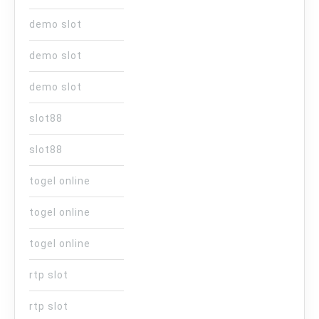
demo slot
demo slot
demo slot
slot88
slot88
togel online
togel online
togel online
rtp slot
rtp slot