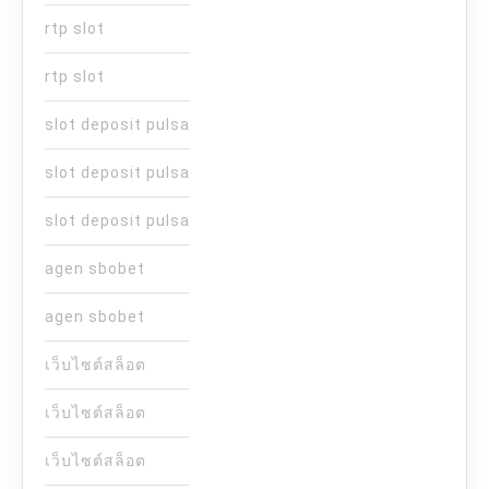
rtp slot
rtp slot
slot deposit pulsa
slot deposit pulsa
slot deposit pulsa
agen sbobet
agen sbobet
เว็บไซต์สล็อต
เว็บไซต์สล็อต
เว็บไซต์สล็อต