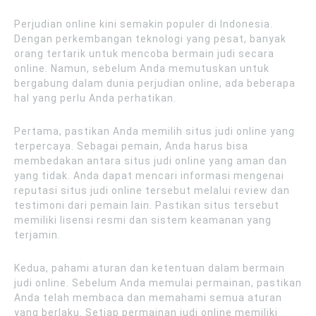
Perjudian online kini semakin populer di Indonesia.
Dengan perkembangan teknologi yang pesat, banyak
orang tertarik untuk mencoba bermain judi secara
online. Namun, sebelum Anda memutuskan untuk
bergabung dalam dunia perjudian online, ada beberapa
hal yang perlu Anda perhatikan.
Pertama, pastikan Anda memilih situs judi online yang
terpercaya. Sebagai pemain, Anda harus bisa
membedakan antara situs judi online yang aman dan
yang tidak. Anda dapat mencari informasi mengenai
reputasi situs judi online tersebut melalui review dan
testimoni dari pemain lain. Pastikan situs tersebut
memiliki lisensi resmi dan sistem keamanan yang
terjamin.
Kedua, pahami aturan dan ketentuan dalam bermain
judi online. Sebelum Anda memulai permainan, pastikan
Anda telah membaca dan memahami semua aturan
yang berlaku. Setiap permainan judi online memiliki