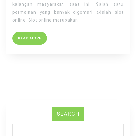
DENGAN
kalangan masyarakat saat ini. Salah satu
BERMAIN
permainan yang banyak digemari adalah slot
SLOT
online. Slot online merupakan
DEMO
PG
READ
READ MORE
MORE
SEARCH