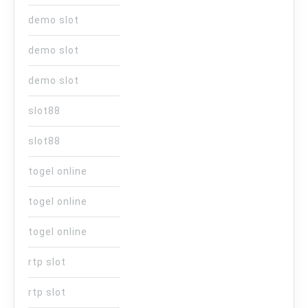
demo slot
demo slot
demo slot
slot88
slot88
togel online
togel online
togel online
rtp slot
rtp slot