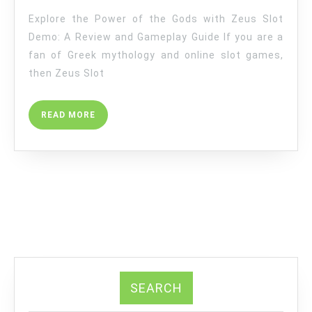
THE
Explore the Power of the Gods with Zeus Slot
POWE
OF
Demo: A Review and Gameplay Guide If you are a
THE
fan of Greek mythology and online slot games,
GODS
then Zeus Slot
WITH
ZEUS
READ
READ MORE
SLOT
MORE
DEMO:
A
REVIE
AND
GAME
GUIDE
SEARCH