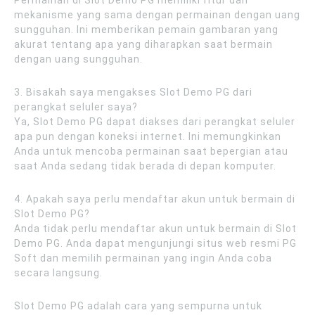
Permainan di Slot Demo PG memiliki fitur dan
mekanisme yang sama dengan permainan dengan uang
sungguhan. Ini memberikan pemain gambaran yang
akurat tentang apa yang diharapkan saat bermain
dengan uang sungguhan.
3. Bisakah saya mengakses Slot Demo PG dari
perangkat seluler saya?
Ya, Slot Demo PG dapat diakses dari perangkat seluler
apa pun dengan koneksi internet. Ini memungkinkan
Anda untuk mencoba permainan saat bepergian atau
saat Anda sedang tidak berada di depan komputer.
4. Apakah saya perlu mendaftar akun untuk bermain di
Slot Demo PG?
Anda tidak perlu mendaftar akun untuk bermain di Slot
Demo PG. Anda dapat mengunjungi situs web resmi PG
Soft dan memilih permainan yang ingin Anda coba
secara langsung.
Slot Demo PG adalah cara yang sempurna untuk