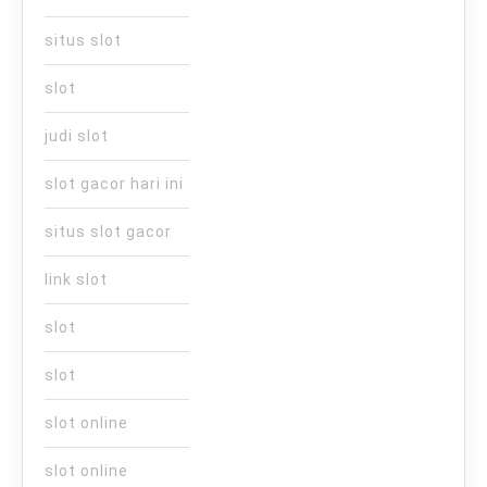
situs slot
slot
judi slot
slot gacor hari ini
situs slot gacor
link slot
slot
slot
slot online
slot online