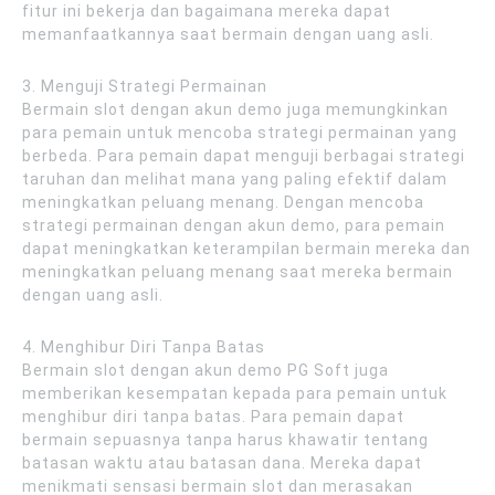
fitur ini bekerja dan bagaimana mereka dapat
memanfaatkannya saat bermain dengan uang asli.
3. Menguji Strategi Permainan
Bermain slot dengan akun demo juga memungkinkan
para pemain untuk mencoba strategi permainan yang
berbeda. Para pemain dapat menguji berbagai strategi
taruhan dan melihat mana yang paling efektif dalam
meningkatkan peluang menang. Dengan mencoba
strategi permainan dengan akun demo, para pemain
dapat meningkatkan keterampilan bermain mereka dan
meningkatkan peluang menang saat mereka bermain
dengan uang asli.
4. Menghibur Diri Tanpa Batas
Bermain slot dengan akun demo PG Soft juga
memberikan kesempatan kepada para pemain untuk
menghibur diri tanpa batas. Para pemain dapat
bermain sepuasnya tanpa harus khawatir tentang
batasan waktu atau batasan dana. Mereka dapat
menikmati sensasi bermain slot dan merasakan