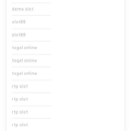
demo slot
slot88
slot88
togel online
togel online
togel online
rtp slot
rtp slot
rtp slot
rtp slot