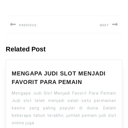
Post
navigation
PREVIOUS
NEXT
Previous
Next
post:
post:
Related Post
MENGAPA JUDI SLOT MENJADI
MENGAPA
FAVORIT PARA PEMAIN
JUDI
Mengapa Judi Slot Menjadi Favorit Para Pemain
SLOT
MENJADI
Judi slot telah menjadi salah satu permainan
FAVORIT
kasino yang paling populer di dunia. Dalam
PARA
beberapa tahun terakhir, jumlah pemain judi slot
PEMAIN
online juga