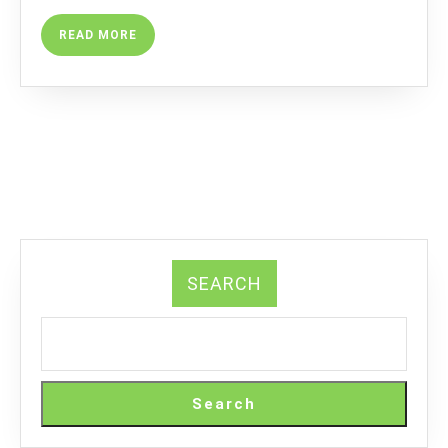
READ
READ MORE
MORE
SEARCH
Search