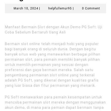
March
helpfullemur95
March 10, 2024
|
helpfullemur95
|
0 Comment
10,
2024
Manfaat Bermain Slot dengan Akun Demo PG Soft: Uji
Coba Sebelum Bertaruh Uang Asli
Bermain slot online telah menjadi hobi yang populer
bagi banyak orang di seluruh dunia. Dengan begitu
banyak situs web yang menawarkan berbagai pilihan
permainan slot, para pemain memiliki banyak pilihan
untuk memilih permainan yang sesuai dengan
preferensi dan gaya bermain mereka. Salah satu
pengembang permainan slot online yang terkenal
adalah PG Soft, yang dikenal dengan kualitas grafis
yang luar biasa dan fitur permainan yang menarik.
PG Soft menawarkan para pemain kesempatan untuk
mencoba permainan slot mereka dengan menggunakan
akun demo, di mana para pemain dapat bermain tanpa